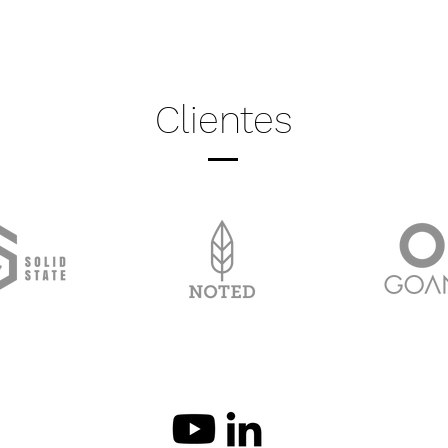
Clientes