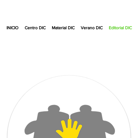
INICIO
Centro DIC
Material DIC
Verano DIC
Editorial DIC