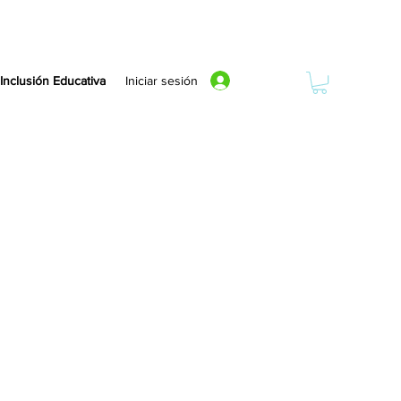
Iniciar sesión
Inclusión Educativa